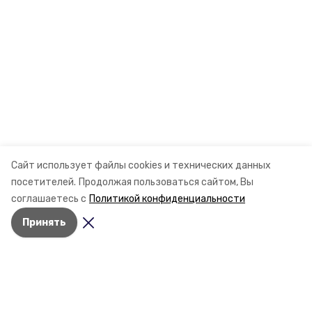
Сайт использует файлы cookies и технических данных
посетителей.
Продолжая пользоваться сайтом, Вы
соглашаетесь с
Политикой конфиденциальности
Принять
Разделы
Новости