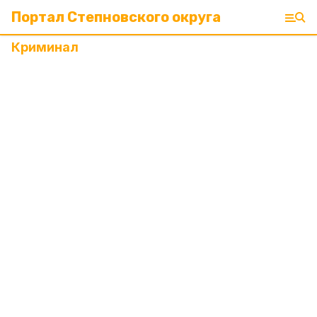
Портал Степновского округа
Криминал