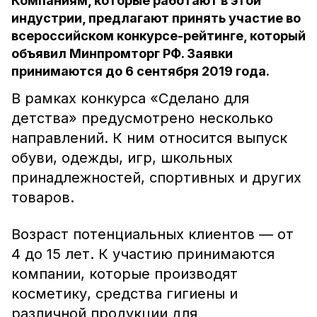
Компаниям, которые работают в этой
индустрии, предлагают принять участие во
всероссийском конкурсе-рейтинге, который
объявил Минпромторг РФ. Заявки
принимаются до 6 сентября 2019 года.
В рамках конкурса «Сделано для
детства» предусмотрено несколько
направлений. К ним относится выпуск
обуви, одежды, игр, школьных
принадлежностей, спортивных и других
товаров.
Возраст потенциальных клиентов — от
4 до 15 лет. К участию принимаются
компании, которые производят
косметику, средства гигиены и
различной продукции для