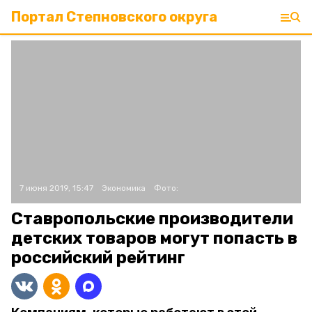
Портал Степновского округа
7 июня 2019, 15:47
Экономика
Фото:
Ставропольские производители
детских товаров могут попасть в
российский рейтинг