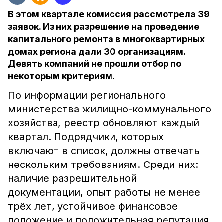
В этом квартале комиссия рассмотрела 39
заявок. Из них разрешение на проведение
капитального ремонта в многоквартирных
домах региона дали 30 организациям.
Девять компаний не прошли отбор по
некоторым критериям.
По информации регионального
министерства жилищно-коммунального
хозяйства, реестр обновляют каждый
квартал. Подрядчики, которых
включают в список, должны отвечать
нескольким требованиям. Среди них:
наличие разрешительной
документации, опыт работы не менее
трёх лет, устойчивое финансовое
положение и положительная репутация.