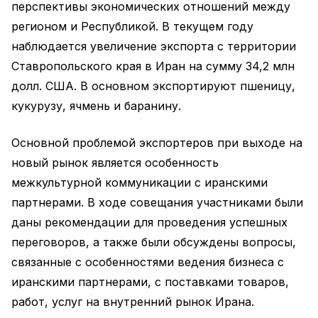
перспективы экономических отношений между
регионом и Республикой. В текущем году
наблюдается увеличение экспорта с территории
Ставропольского края в Иран на сумму 34,2 млн
долл. США. В основном экспортируют пшеницу,
кукурузу, ячмень и баранину.
Основной проблемой экспортеров при выходе на
новый рынок является особенность
межкультурной коммуникации с иранскими
партнерами. В ходе совещания участниками были
даны рекомендации для проведения успешных
переговоров, а также были обсуждены вопросы,
связанные с особенностями ведения бизнеса с
иранскими партнерами, с поставками товаров,
работ, услуг на внутренний рынок Ирана.