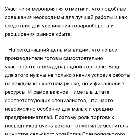
Участники мероприятия отметили, что подобные
совещания необходимы для лучшей работы и как
следствие для увеличения товарооборота и
расширения рынков сбыта.
- На сегодняшний день мы видим, что не все
производители готовы самостоятельно
участвовать в международной торговле. Ведь
для этого нужны не только знания условия работы
на каждом конкретном рынке, но и финансовые
ресурсы. И самое важное – иметь в штате
соответствующих специалистов, что часто
невозможно особенно для малых и средних
предпринимателей. Поэтому роль торговых
посредников очень важна – отметил заместитель
министра сельского хозяйства Ставропольского