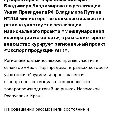
Владимира Владимирова по реализации
Указа Президента РФ Владимира Путина
№204 министерство сельского хозяйства
региона участвует в реализации
национального проекта «Международная
кооперация и экспорт», в рамках которого
ведомство курирует региональный проект
«Экспорт продукции АПК».
Региональном минсельхозе принял участие в
селектор «Час с Торгпредом», в рамках которого
участники обсудили вопросы развития
экспортного потенциала ставропольских
товаропроизводителей на рынках Исламской
Республики Иран.
На совещании рассмотрели состояние и