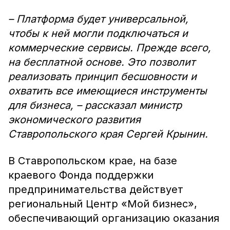
– Платформа будет универсальной,
чтобы к ней могли подключаться и
коммерческие сервисы. Прежде всего,
на бесплатной основе. Это позволит
реализовать принцип бесшовности и
охватить все имеющиеся инструменты
для бизнеса, – рассказал министр
экономического развития
Ставропольского края Сергей Крынин.
В Ставропольском крае, на базе
краевого Фонда поддержки
предпринимательства действует
региональный Центр «Мой бизнес»,
обеспечивающий организацию оказания