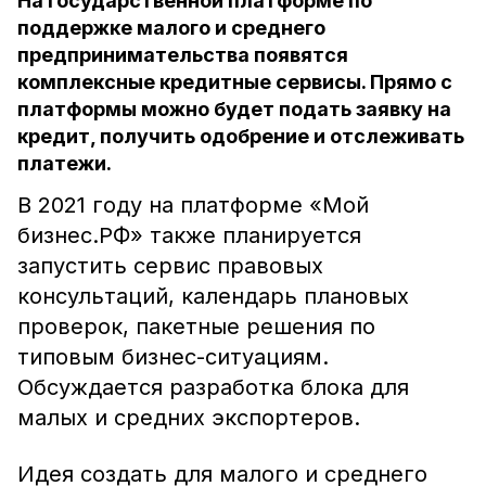
На государственной платформе по
поддержке малого и среднего
предпринимательства появятся
комплексные кредитные сервисы. Прямо с
платформы можно будет подать заявку на
кредит, получить одобрение и отслеживать
платежи.
В 2021 году на платформе «Мой
бизнес.РФ» также планируется
запустить сервис правовых
консультаций, календарь плановых
проверок, пакетные решения по
типовым бизнес-ситуациям.
Обсуждается разработка блока для
малых и средних экспортеров.
Идея создать для малого и среднего