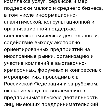
комплекса услуг, сервисов и мер
поддержки малого и среднего бизнеса,
в том числе информационно-
аналитической, консультационной и
организационной поддержке
внешнеэкономической деятельности,
содействие выходу экспортно
ориентированных предприятий на
иностранные рынки, организацию и
участие компаний в выставочно-
ярмарочных, форумных и конгрессных
мероприятиях, проводимых в
Российской Федерации и за рубежом,
оказание услуг по вовлечению в
предпринимательскую деятельность
лиц, имеющих предпринимательский