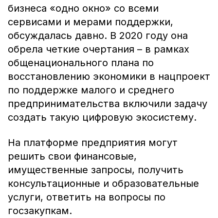
бизнеса «одно окно» со всеми
сервисами и мерами поддержки,
обсуждалась давно. В 2020 году она
обрела четкие очертания – в рамках
общенационального плана по
восстановлению экономики в нацпроект
по поддержке малого и среднего
предпринимательства включили задачу
создать такую цифровую экосистему.
На платформе предприятия могут
решить свои финансовые,
имущественные запросы, получить
консультационные и образовательные
услуги, ответить на вопросы по
госзакупкам.