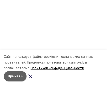
Сайт использует файлы cookies и технических данных
посетителей.
Продолжая пользоваться сайтом, Вы
соглашаетесь с
Политикой конфиденциальности
Принять
Разделы
Новости