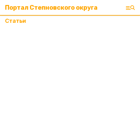
Портал Степновского округа
Статьи