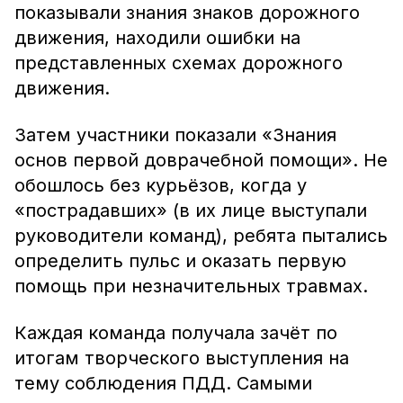
показывали знания знаков дорожного
движения, находили ошибки на
представленных схемах дорожного
движения.
Затем участники показали «Знания
основ первой доврачебной помощи». Не
обошлось без курьёзов, когда у
«пострадавших» (в их лице выступали
руководители команд), ребята пытались
определить пульс и оказать первую
помощь при незначительных травмах.
Каждая команда получала зачёт по
итогам творческого выступления на
тему соблюдения ПДД. Самыми