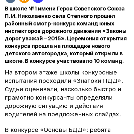
В школе №1 имени Героя Советского Союза
П. И. Николаенко села Степного прошёл
районный смотр-конкурс команд юных
инспекторов дорожного движения «Законы
дорог уважай – 2015». Церемония открытия
конкурса прошла на площадке нового
детского автогородка, который открыли в
школе. В конкурсе участвовало 10 команд.
На втором этаже школы конкурсные
испытания проходили «Знатоки ПДД».
Судьи оценивали, насколько быстро и
грамотно конкурсанты определяли
дорожную ситуацию и действия
водителей на предложенных слайдах.
В конкурсе «Основы БДД»: ребята