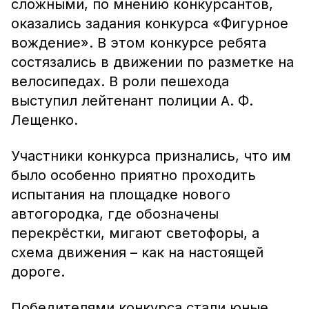
сложными, по мнению конкурсантов,
оказались задания конкурса «Фигурное
вождение». В этом конкурсе ребята
состязались в движении по разметке на
велосипедах. В роли пешехода
выступил лейтенант полиции А. Ф.
Лещенко.
Участники конкурса признались, что им
было особенно приятно проходить
испытания на площадке нового
автогородка, где обозначены
перекрёстки, мигают светофоры, а
схема движения – как на настоящей
дороге.
Победителями конкурса стали юные