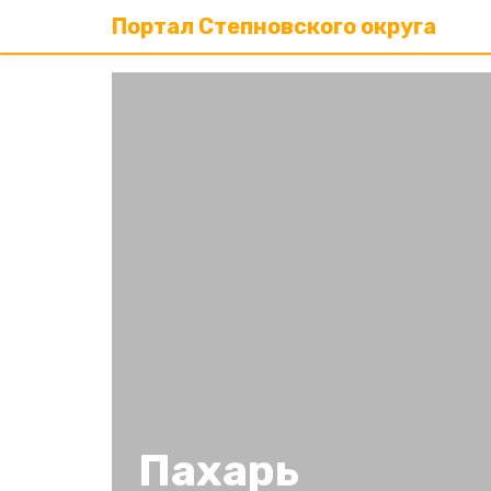
Портал Степновского округа
Пахарь