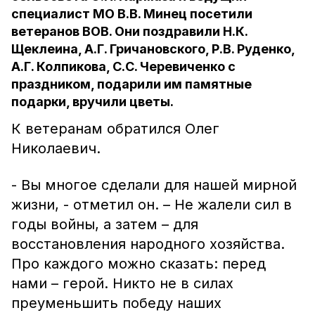
специалист МО В.В. Минец посетили
ветеранов ВОВ. Они поздравили Н.К.
Щеклеина, А.Г. Гричановского, Р.В. Руденко,
А.Г. Колпикова, С.С. Черевиченко с
праздником, подарили им памятные
подарки, вручили цветы.
К ветеранам обратился Олег
Николаевич.
- Вы многое сделали для нашей мирной
жизни, - отметил он. – Не жалели сил в
годы войны, а затем – для
восстановления народного хозяйства.
Про каждого можно сказать: перед
нами – герой. Никто не в силах
преуменьшить победу наших