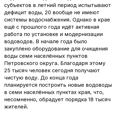
субъектов в летний период испытывают
дефицит воды, 20 вообще не имеют
системы водоснабжения. Однако в крае
ещё с прошлого года идёт активная
работа по установке и модернизации
водоводов. В начале года было
закуплено оборудование для очищения
воды семи населённых пунктов
Петровского округа. Благодаря этому
25 тысяч человек сегодня получают
чистую воду. До конца года
планируется построить новые водоводы
в семи населённых пунктах края, что,
несомненно, обрадует порядка 18 тысяч
жителей.