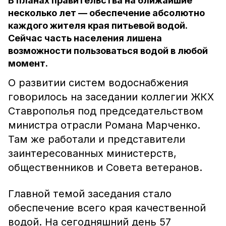
В планах правительства на ближайшие
несколько лет — обеспечение абсолютно
каждого жителя края питьевой водой.
Сейчас часть населения лишена
возможности пользоваться водой в любой
момент.
О развитии систем водоснабжения
говорилось на заседании коллегии ЖКХ
Ставрополья под председательством
министра отрасли Романа Марченко.
Там же работали и представители
заинтересованных министерств,
общественников и Совета ветеранов.
Главной темой заседания стало
обеспечение всего края качественной
водой. На сегодняшний день 57