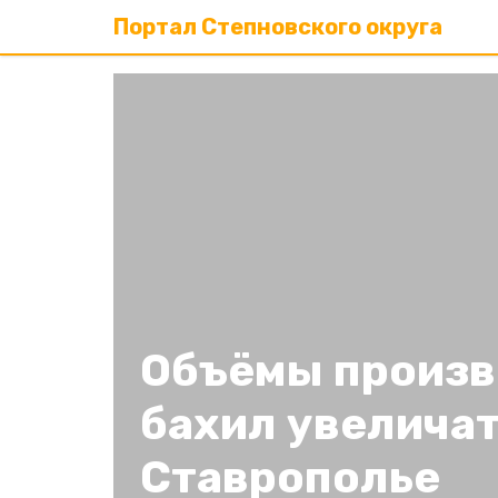
Портал Степновского округа
Объёмы произв
бахил увеличат
Ставрополье