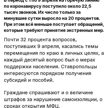
В период с 1 по 9 апреля на горячую линию
по коронавирусу поступило около 22,5
тысяч звонков. Их число только за
минувшие сутки выросло на 20 процентов.
При этом всё меньше поступает обращений,
которые требуют принятия экстренных мер.
Почти 32 процента вопросов,
поступивших 9 апреля, касались темы
перемещения по краю в личных целях, а
каждый десятый вопрос был о мерах
поддержки населения. Ставропольцы
интересуются порядком получения
субсидий и пособий.
Граждане спрашивают и о величине
штрафов за нарушение самоизоляции, о
сроках открытия МФЦ.