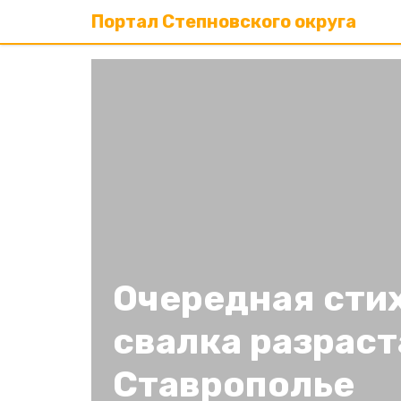
Портал Степновского округа
Очередная сти
свалка разраст
Ставрополье