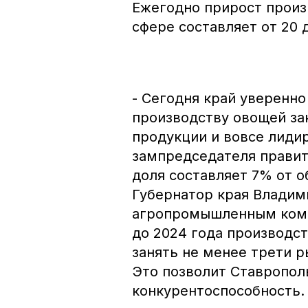
Ежегодно прирост произ
сфере составляет от 20 
- Сегодня край уверенно
производству овощей за
продукции и вовсе лидир
зампредседателя правит
доля составляет 7% от 
Губернатор края Владим
агропромышленным комп
до 2024 года производст
занять не менее трети 
Это позволит Ставропол
конкурентоспособность.