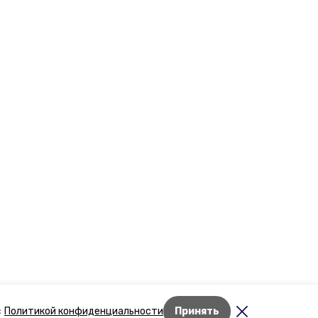
Лента новостей
с
Политикой конфиденциальности
Принять