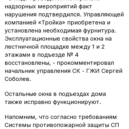
надзорных мероприятий факт
нарушения подтвердился. Управляющей
компанией «Тройка» приобретена и
установлена необходимая фурнитура.
Эксплуатационные свойства окна на
лестничной площадке между 1 и 2
этажами в подъезде № 4
восстановлены, - прокомментировал
начальник управления СК - ГЖИ Сергей
Соболев.
Остальные окна в подъездах дома
также исправно функционируют.
Напомним, что согласно требованиям
Системы противопожарной защиты СП