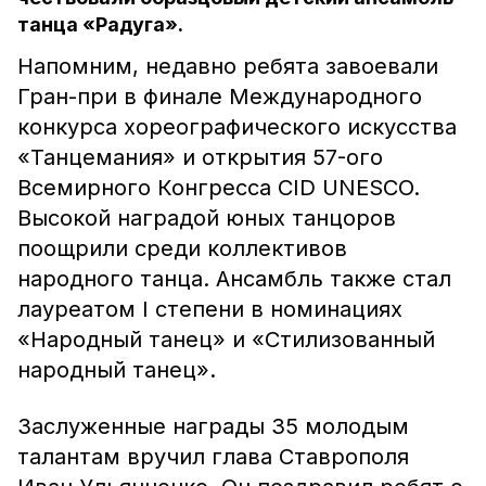
танца «Радуга».
Напомним, недавно ребята завоевали
Гран-при в финале Международного
конкурса хореографического искусства
«Танцемания» и открытия 57-ого
Всемирного Конгресса CID UNESCO.
Высокой наградой юных танцоров
поощрили среди коллективов
народного танца. Ансамбль также стал
лауреатом I степени в номинациях
«Народный танец» и «Стилизованный
народный танец».
Заслуженные награды 35 молодым
талантам вручил глава Ставрополя