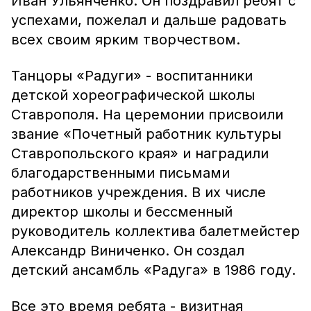
Иван Ульянченко. Он поздравил ребят с
успехами, пожелал и дальше радовать
всех своим ярким творчеством.
Танцоры «Радуги» - воспитанники
детской хореографической школы
Ставрополя. На церемонии присвоили
звание «Почетный работник культуры
Ставропольского края» и наградили
благодарственными письмами
работников учреждения. В их числе
директор школы и бессменный
руководитель коллектива балетмейстер
Александр Виниченко. Он создал
детский ансамбль «Радуга» в 1986 году.
Все это время ребята - визитная