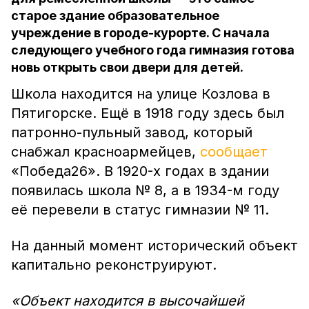
старое здание образовательное
учреждение в городе-курорте. С начала
следующего учебного года гимназия готова
новь открыть свои двери для детей.
Школа находится на улице Козлова в
Пятигорске. Ещё в 1918 году здесь был
патронно-пульный завод, который
снабжал красноармейцев,
сообщает
«Победа26». В 1920-х годах в здании
появилась школа № 8, а в 1934-м году
её перевели в статус гимназии № 11.
На данный момент исторический объект
капитально реконструируют.
«Объект находится в высочайшей