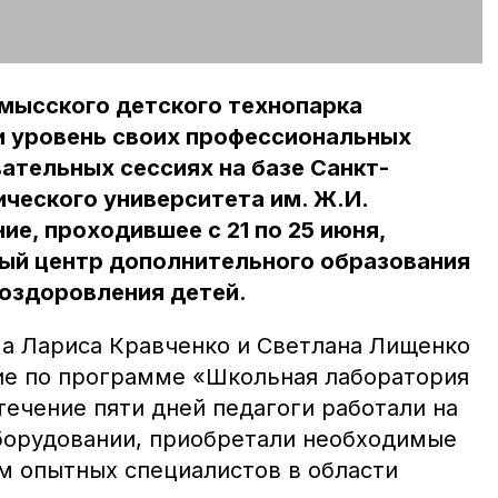
мысского детского технопарка
 уровень своих профессиональных
ательных сессиях на базе Санкт-
ческого университета им. Ж.И.
ие, проходившее с 21 по 25 июня,
ый центр дополнительного образования
 оздоровления детей.
а Лариса Кравченко и Светлана Лищенко
ие по программе «Школьная лаборатория
течение пяти дней педагоги работали на
борудовании, приобретали необходимые
м опытных специалистов в области