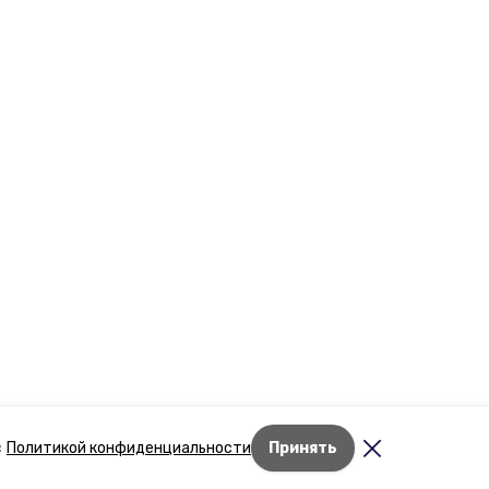
Лента новостей
с
Политикой конфиденциальности
Принять