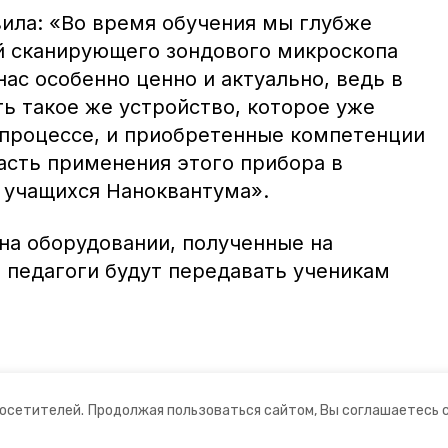
ила: «Во время обучения мы глубже
й сканирующего зондового микроскопа
нас особенно ценно и актуально, ведь в
ь такое же устройство, которое уже
 процессе, и приобретенные компетенции
асть применения этого прибора в
 учащихся Наноквантума».
на оборудовании, полученные на
, педагоги будут передавать ученикам
посетителей.
Продолжая пользоваться сайтом, Вы соглашаетесь 