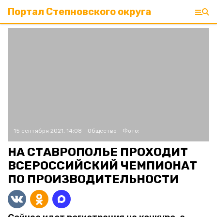
Портал Степновского округа
15 сентября 2021, 14:08
Общество
Фото:
НА СТАВРОПОЛЬЕ ПРОХОДИТ
ВСЕРОССИЙСКИЙ ЧЕМПИОНАТ
ПО ПРОИЗВОДИТЕЛЬНОСТИ