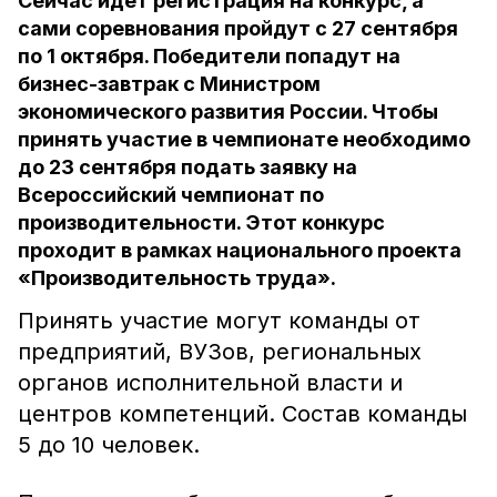
Сейчас идет регистрация на конкурс, а
сами соревнования пройдут с 27 сентября
по 1 октября. Победители попадут на
бизнес-завтрак с Министром
экономического развития России. Чтобы
принять участие в чемпионате необходимо
до 23 сентября подать заявку на
Всероссийский чемпионат по
производительности. Этот конкурс
проходит в рамках национального проекта
«Производительность труда».
Принять участие могут команды от
предприятий, ВУЗов, региональных
органов исполнительной власти и
центров компетенций. Состав команды
5 до 10 человек.