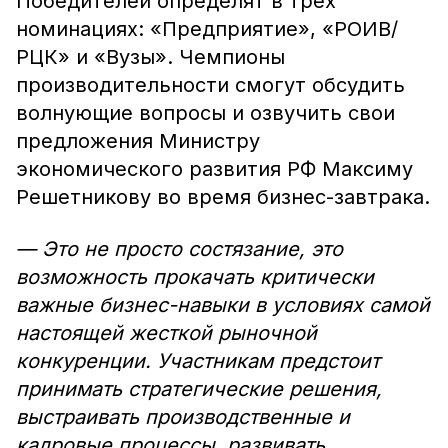
Победителей определят в трех
номинациях: «Предприятие», «РОИВ/
РЦК» и «Вузы». Чемпионы
производительности смогут обсудить
волнующие вопросы и озвучить свои
предложения Министру
экономического развития РФ Максиму
Решетникову во время бизнес-завтрака.
— Это не просто состязание, это
возможность прокачать критически
важные бизнес-навыки в условиях самой
настоящей жесткой рыночной
конкуренции. Участникам предстоит
принимать стратегические решения,
выстраивать производственные и
кадровые процессы, развивать