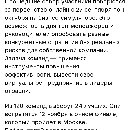
Прошедшие отбор участники поборются
за первенство онлайн с 27 сентября по 1
октября на бизнес-симуляторе. Это
возможность для топ-менеджеров и
руководителей опробовать разные
конкурентные стратегии без реальных
рисков для собственной компании.
Задача команд — применяя
инструменты повышения
эффективности, вывести свое
виртуальное предприятие в лидеры
отрасли.
Из 120 команд выберут 24 лучших. Они
встретятся 12 ноября в очном финале,
который пройдет в Москве.