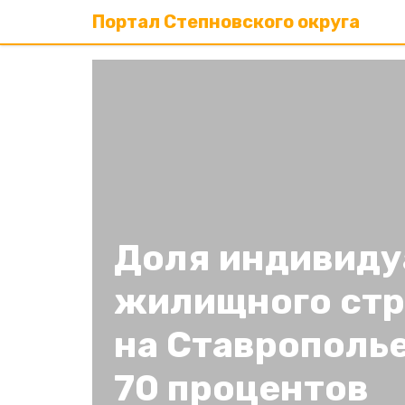
Портал Степновского округа
Доля индивиду
жилищного стр
на Ставрополье
70 процентов