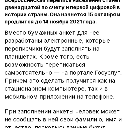
Всероссийская перепись населения станет
двенадцатой по счету и первой цифровой в
истории страны. Она начнется 15 октября и
продлится до 14 ноября 2021 года.
Вместо бумажных анкет для нее
разработаны электронные, которые
переписчики будут заполнять на
планшетах. Кроме того, есть
возможность переписаться
самостоятельно — на портале Госуслуг.
Причем это сделать получится как на
стационарном компьютере, так и в
мобильном приложении на телефоне.
При заполнении анкеты человек может
не сообщать в ней свои фамилию, имя и
отчество, поскольку данные будут