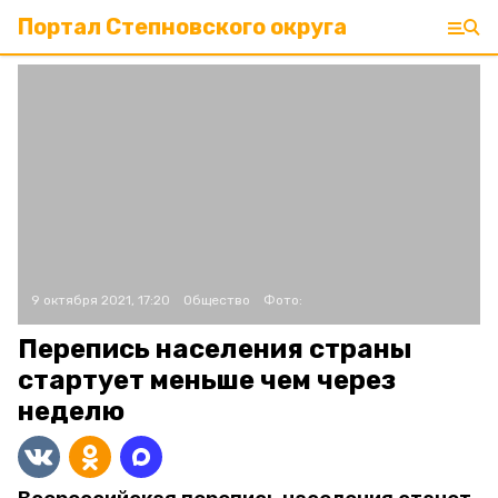
Портал Степновского округа
9 октября 2021, 17:20
Общество
Фото:
Перепись населения страны
стартует меньше чем через
неделю