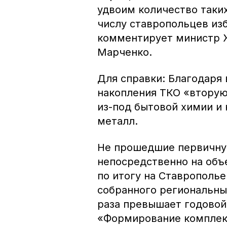
удвоим количество таки
числу ставропольцев изб
комментирует министр 
Марченко.
Для справки: Благодаря
накопления ТКО «вторую
из-под бытовой химии и 
металл.
Не прошедшие первичну
непосредственно на объ
по итогу на Ставрополь
собранного региональны
раза превышает годовой
«Формирование комплек