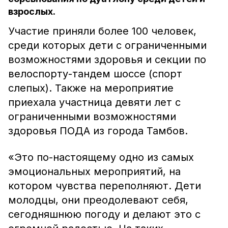
взрослых.
Участие приняли более 100 человек,
среди которых дети с ограниченными
возможностями здоровья и секции по
велоспорту-тандем шоссе (спорт
слепых). Также на мероприятие
приехала участница девяти лет с
ограниченными возможностями
здоровья ПОДА из города Тамбов.
«Это по-настоящему одно из самых
эмоциональных мероприятий, на
котором чувства переполняют. Дети
молодцы, они преодолевают себя,
сегодняшнюю погоду и делают это с