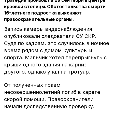
Трагедия произошла 29 сентября в центре
краевой столицы. Обстоятельства смерти
16-летнего подростка выясняют
правоохранительные органы.
Запись камеры видеонаблюдения
опубликовали следователи СУ СКР.
Судя по кадрам, это случилось в ночное
время рядом с домом культуры и
спорта. Мальчик хотел перепрыгнуть с
крыши одного здания на карниз
другого, однако упал на тротуар.
От полученных травм
несовершеннолетний погиб в карете
скорой помощи. Правоохранители
начали доследственную проверку.