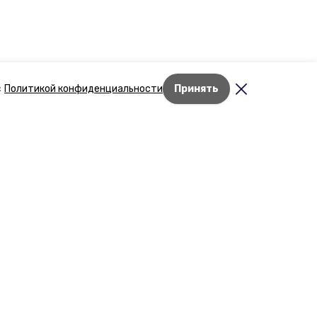
с
Политикой конфиденциальности
Принять