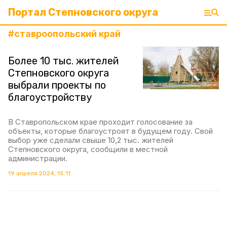
Портал Степновского округа
#
ставроопольский край
Более 10 тыс. жителей
Степновского округа
выбрали проекты по
благоустройству
В Ставропольском крае проходит голосование за
объекты, которые благоустроят в будущем году. Свой
выбор уже сделали свыше 10,2 тыс. жителей
Степновского округа, сообщили в местной
администрации.
19 апреля 2024, 15:11