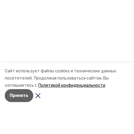
Сайт использует файлы cookies и технических данных
посетителей.
Продолжая пользоваться сайтом, Вы
соглашаетесь с
Политикой конфиденциальности
Принять
Разделы
Новости