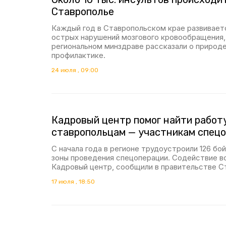
Ставрополье
Каждый год в Ставропольском крае развиваетс
острых нарушений мозгового кровообращения, 
региональном минздраве рассказали о природе
профилактике.
24 июля , 09:00
Кадровый центр помог найти работ
ставропольцам — участникам спец
С начала года в регионе трудоустроили 126 бо
зоны проведения спецоперации. Содействие 
Кадровый центр, сообщили в правительстве С
17 июля , 18:50