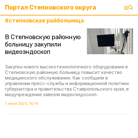
Портал Степновского округа
#
степновская райбольница
В Степновскую районную
больницу закупили
видеоэндоскоп
Закупка нового высокотехнологичного оборудования в
Степновскую районную больницу повысит качество
медицинского обслуживания. Как сообщили в
управлении пресс-службы и информационной политики
губернатора и правительства Ставропольского края, в
медучреждение завезли видеоэндоскоп.
7 июля 2023, 10:14