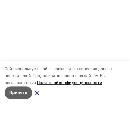
Сайт использует файлы cookies и технических данных
посетителей.
Продолжая пользоваться сайтом, Вы
соглашаетесь с
Политикой конфиденциальности
Принять
Разделы
Новости