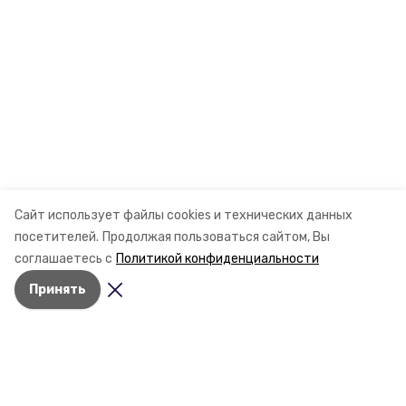
Сайт использует файлы cookies и технических данных
посетителей.
Продолжая пользоваться сайтом, Вы
соглашаетесь с
Политикой конфиденциальности
Принять
Разделы
Новости