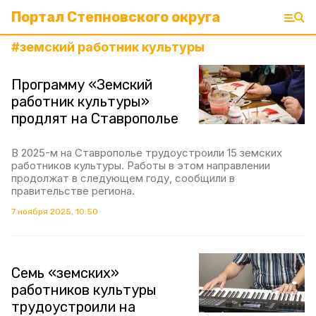
Портал Степновского округа
#
земский работник культуры
Программу «Земский
работник культуры»
продлят на Ставрополье
В 2025-м на Ставрополье трудоустроили 15 земских
работников культуры. Работы в этом направлении
продолжат в следующем году, сообщили в
правительстве региона.
7 ноября 2025, 10:50
Семь «земских»
работников культуры
трудоустроили на