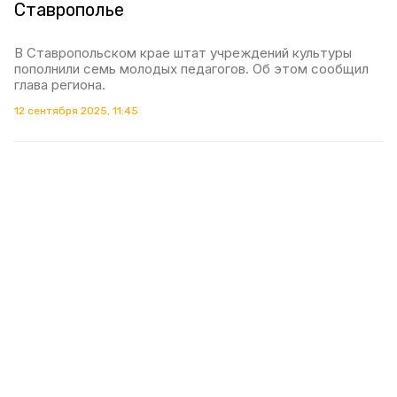
Ставрополье
В Ставропольском крае штат учреждений культуры
пополнили семь молодых педагогов. Об этом сообщил
глава региона.
12 сентября 2025, 11:45