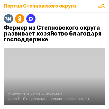
Портал Степновского округа
Фермер из Степновского округа
развивает хозяйство благодаря
господдержке
21 октября 2022, 10:53
Экономика
Фото:
На Ставрополье развивают животноводство