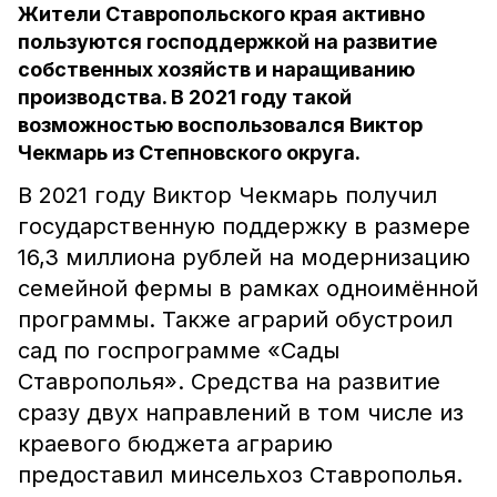
Жители Ставропольского края активно
пользуются господдержкой на развитие
собственных хозяйств и наращиванию
производства. В 2021 году такой
возможностью воспользовался Виктор
Чекмарь из Степновского округа.
В 2021 году Виктор Чекмарь получил
государственную поддержку в размере
16,3 миллиона рублей на модернизацию
семейной фермы в рамках одноимённой
программы. Также аграрий обустроил
сад по госпрограмме «Сады
Ставрополья». Средства на развитие
сразу двух направлений в том числе из
краевого бюджета аграрию
предоставил минсельхоз Ставрополья.