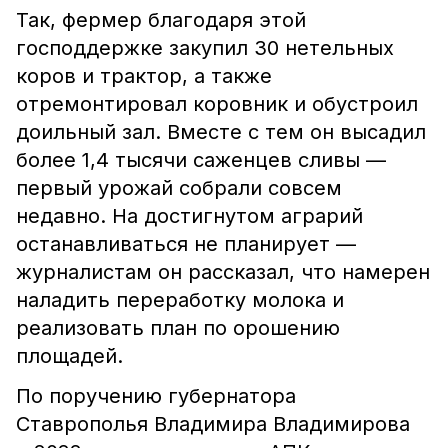
Так, фермер благодаря этой
господдержке закупил 30 нетельных
коров и трактор, а также
отремонтировал коровник и обустроил
доильный зал. Вместе с тем он высадил
более 1,4 тысячи саженцев сливы —
первый урожай собрали совсем
недавно. На достигнутом аграрий
останавливаться не планирует —
журналистам он рассказал, что намерен
наладить переработку молока и
реализовать план по орошению
площадей.
По поручению губернатора
Ставрополья Владимира Владимирова