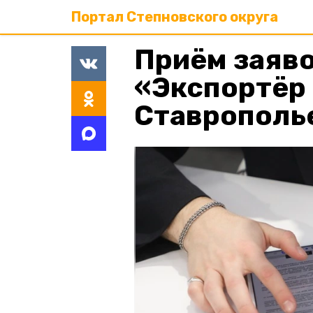
Портал Степновского округа
Приём заяво
«Экспортёр 
Ставрополь