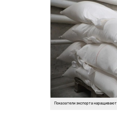
Показатели экспорта наращивают