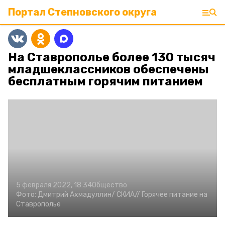
Портал Степновского округа
На Ставрополье более 130 тысяч
младшеклассников обеспечены
бесплатным горячим питанием
5 февраля 2022, 18:34
Общество
Фото:
Дмитрий Ахмадуллин/
СКИА//
Горячее питание на
Ставрополье