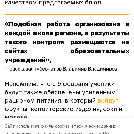
качеством предлагаемых блюд.
«Подобная работа организована в
каждой школе региона, а результаты
такого контроля размещаются на
сайтах образовательных
учреждений»,
рассказал губернатор Владимир Владимиров.
Напомним, что с 9 февраля ученики
будут также обеспечены усиленным
рационом питания, в который
войдут
фрукты, кондитерские изделия, соки и
молоко.
Сайт использует файлы cookies и технических данных
посетителей.
Продолжая пользоваться сайтом, Вы