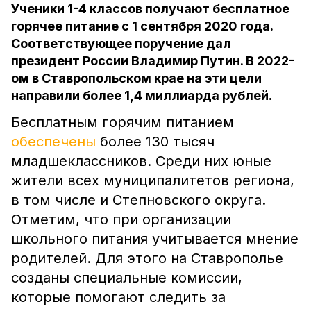
Ученики 1-4 классов получают бесплатное
горячее питание с 1 сентября 2020 года.
Соответствующее поручение дал
президент России Владимир Путин. В 2022-
ом в Ставропольском крае на эти цели
направили более 1,4 миллиарда рублей.
Бесплатным горячим питанием
обеспечены
более 130 тысяч
младшеклассников. Среди них юные
жители всех муниципалитетов региона,
в том числе и Степновского округа.
Отметим, что при организации
школьного питания учитывается мнение
родителей. Для этого на Ставрополье
созданы специальные комиссии,
которые помогают следить за