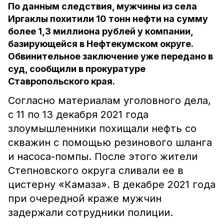
По данным следствия, мужчины из села
Иргаклы похитили 10 тонн нефти на сумму
более 1,3 миллиона рублей у компании,
базирующейся в Нефтекумском округе.
Обвинительное заключение уже передано в
суд, сообщили в прокуратуре
Ставропольского края.
Согласно материалам уголовного дела,
с 11 по 13 декабря 2021 года
злоумышленники похищали нефть со
скважин с помощью резинового шланга
и насоса-помпы. После этого жители
Степновского округа сливали ее в
цистерну «Камаза». В декабре 2021 года
при очередной краже мужчин
задержали сотрудники полиции.