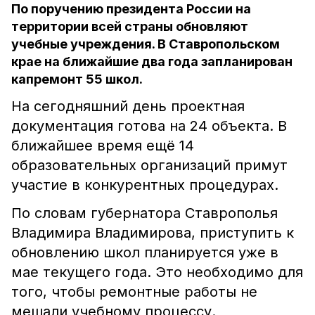
По поручению президента России на
территории всей страны обновляют
учебные учреждения. В Ставропольском
крае на ближайшие два года запланирован
капремонт 55 школ.
На сегодняшний день проектная
документация готова на 24 объекта. В
ближайшее время ещё 14
образовательных организаций примут
участие в конкурентных процедурах.
По словам губернатора Ставрополья
Владимира Владимирова, приступить к
обновлению школ планируется уже в
мае текущего года. Это необходимо для
того, чтобы ремонтные работы не
мешали учебному процессу.