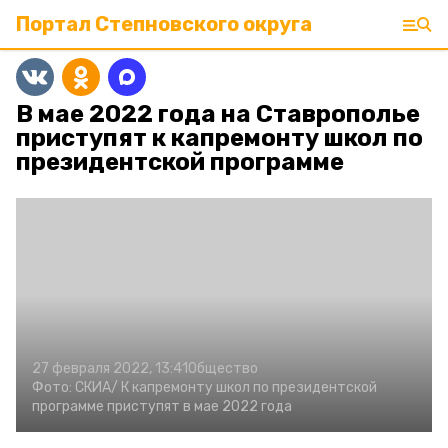
Портал Степновского округа
В мае 2022 года на Ставрополье
приступят к капремонту школ по
президентской программе
27 февраля 2022, 13:41
Общество
Фото:
СКИА/
К капремонту школ по президентской
программе приступят в мае 2022 года