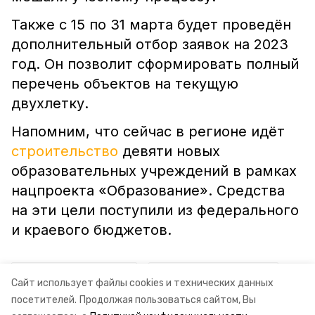
Также с 15 по 31 марта будет проведён
дополнительный отбор заявок на 2023
год. Он позволит сформировать полный
перечень объектов на текущую
двухлетку.
Напомним, что сейчас в регионе идёт
строительство
девяти новых
образовательных учреждений в рамках
нацпроекта «Образование». Средства
на эти цели поступили из федерального
и краевого бюджетов.
ставропольский край
владимир владимиров
Сайт использует файлы cookies и технических данных
посетителей.
Продолжая пользоваться сайтом, Вы
евгений штепа