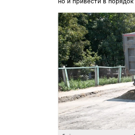
но и привести в порядок