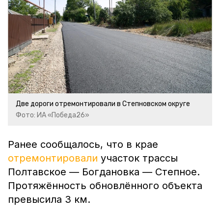
Две дороги отремонтировали в Степновском округе
Фото: ИА «Победа26»
Ранее сообщалось, что в крае
отремонтировали
участок трассы
Полтавское — Богдановка — Степное.
Протяжённость обновлённого объекта
превысила 3 км.