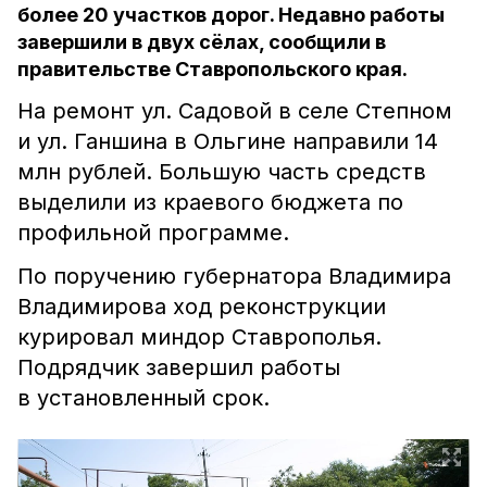
более 20 участков дорог. Недавно работы
завершили в двух сёлах, сообщили в
правительстве Ставропольского края.
На ремонт ул. Садовой в селе Степном
и ул. Ганшина в Ольгине направили 14
млн рублей. Большую часть средств
выделили из краевого бюджета по
профильной программе.
По поручению губернатора Владимира
Владимирова ход реконструкции
курировал миндор Ставрополья.
Подрядчик завершил работы
в установленный срок.