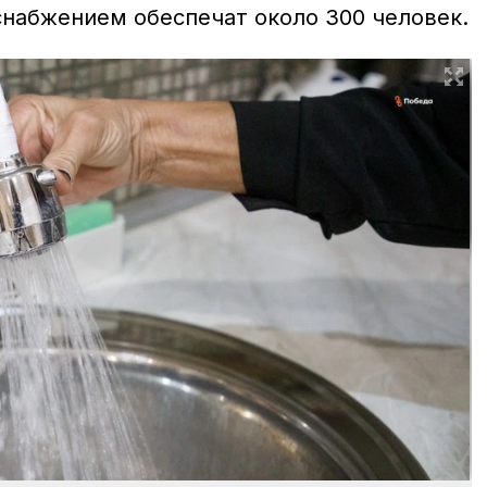
набжением обеспечат около 300 человек.