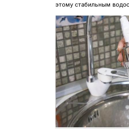
этому стабильным водос