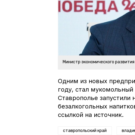
Министр экономического развития
Одним из новых предпри
году, стал мукомольный 
Ставрополье запустили 
безалкогольных напитко
ссылкой на источник.
ставропольский край
влади