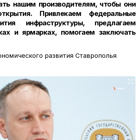
ть нашим производителям, чтобы они
открытия. Привлекаем федеральные
ития инфраструктуры, предлагаем
ках и ярмарках, помогаем заключать
ономического развития Ставрополья