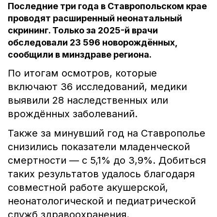
Последние три года в Ставропольском крае
проводят расширенный неонатальный
скрининг. Только за 2025-й врачи
обследовали 23 596 новорождённых,
сообщили в минздраве региона.
По итогам осмотров, которые
включают 36 исследований, медики
выявили 28 наследственных или
врождённых заболеваний.
Также за минувший год на Ставрополье
снизились показатели младенческой
смертности — с 5,1% до 3,9%. Добиться
таких результатов удалось благодаря
совместной работе акушерской,
неонатологической и педиатрической
служб здравоохранения.