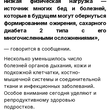
низкая физическая нагрузка —
источник многих бед и болезней,
которые в будущем могут обернуться
формированием ожирения, сахарного
диабета 2 типа с его
многочисленными осложнениями»,
— говорится в сообщении.
Несколько уменьшилось число
болезней органов дыхания, кожи и
подкожной клетчатки, костно-
мышечной системы и соединительной
ткани и инфекционных заболеваний.
Особое внимание сегодня уделяют и
репродуктивному здоровью
подростков.