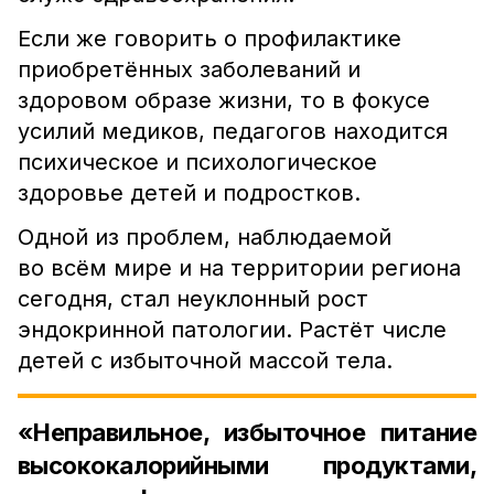
Если же говорить о профилактике
приобретённых заболеваний и
здоровом образе жизни, то в фокусе
усилий медиков, педагогов находится
психическое и психологическое
здоровье детей и подростков.
Одной из проблем, наблюдаемой
во всём мире и на территории региона
сегодня, стал неуклонный рост
эндокринной патологии. Растёт числе
детей с избыточной массой тела.
«Неправильное, избыточное питание
высококалорийными продуктами,