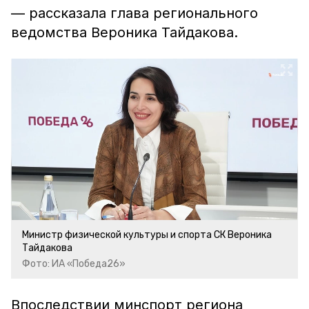
— рассказала глава регионального
ведомства Вероника Тайдакова.
Министр физической культуры и спорта СК Вероника
Тайдакова
Фото: ИА «Победа26»
Впоследствии минспорт региона