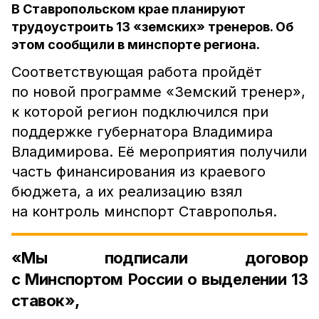
В Ставропольском крае планируют
трудоустроить 13 «земских» тренеров. Об
этом сообщили в минспорте региона.
Соответствующая работа пройдёт
по новой программе «Земский тренер»,
к которой регион подключился при
поддержке губернатора Владимира
Владимирова. Её мероприятия получили
часть финансирования из краевого
бюджета, а их реализацию взял
на контроль минспорт Ставрополья.
«Мы подписали договор
с Минспортом России о выделении 13
ставок»,