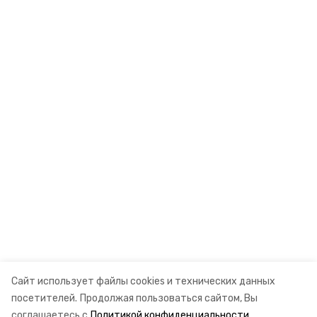
Сайт использует файлы cookies и технических данных
посетителей.
Продолжая пользоваться сайтом, Вы
соглашаетесь с
Политикой конфиденциальности