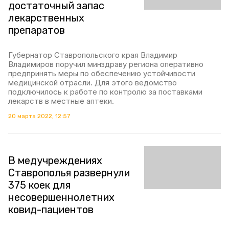
достаточный запас
лекарственных
препаратов
Губернатор Ставропольского края Владимир
Владимиров поручил минздраву региона оперативно
предпринять меры по обеспечению устойчивости
медицинской отрасли. Для этого ведомство
подключилось к работе по контролю за поставками
лекарств в местные аптеки.
20 марта 2022, 12:57
В медучреждениях
Ставрополья развернули
375 коек для
несовершеннолетних
ковид-пациентов