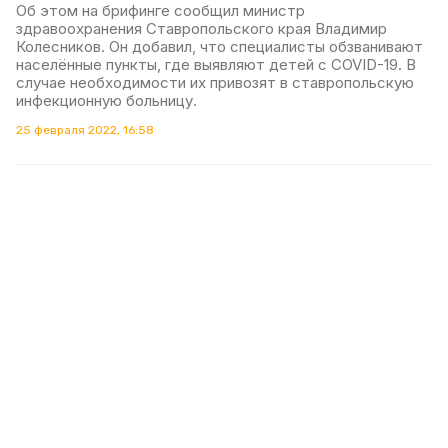
Об этом на брифинге сообщил министр
здравоохранения Ставропольского края Владимир
Колесников. Он добавил, что специалисты обзванивают
населённые пункты, где выявляют детей с COVID-19. В
случае необходимости их привозят в ставропольскую
инфекционную больницу.
25 февраля 2022, 16:58