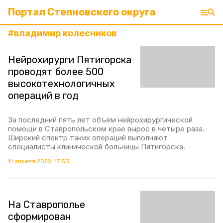
Портал Степновского округа
#
владимир колесников
Нейрохирурги Пятигорска
проводят более 500
высокотехнологичных
операций в год
За последний пять лет объём нейрохирургической
помощи в Ставропольском крае вырос в четыре раза.
Широкий спектр таких операций выполняют
специалисты клинической больницы Пятигорска.
11 апреля 2022, 17:53
На Ставрополье
сформирован